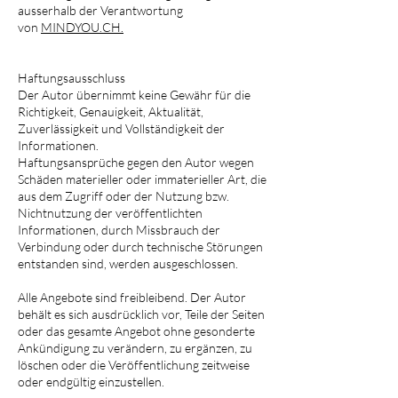
ausserhalb der Verantwortung
von
MINDYOU.CH.
Haftungsausschluss
Der Autor übernimmt keine Gewähr für die
Richtigkeit, Genauigkeit, Aktualität,
Zuverlässigkeit und Vollständigkeit der
Informationen.
Haftungsansprüche gegen den Autor wegen
Schäden materieller oder immaterieller Art, die
aus dem Zugriff oder der Nutzung bzw.
Nichtnutzung der veröffentlichten
Informationen, durch Missbrauch der
Verbindung oder durch technische Störungen
entstanden sind, werden ausgeschlossen.
Alle Angebote sind freibleibend. Der Autor
behält es sich ausdrücklich vor, Teile der Seiten
oder das gesamte Angebot ohne gesonderte
Ankündigung zu verändern, zu ergänzen, zu
löschen oder die Veröffentlichung zeitweise
oder endgültig einzustellen.