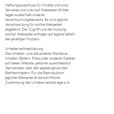
Haftungsausschluss für Inhalte und Links
Verweise und Links auf Webseiten Dritter
liegen ausserhalb unseres
Verantwortungsbereichs. Es wird jegliche
Verantwortung für solche Webseiten
abgelehnt. Der Zugriff und die Nutzung
solcher Webseiten erfolgen auf eigene Gefahr
des jeweiligen Nutzers.
Urheberrechtserklärung
Die Urheber- und alle anderen Rechte an
Inhalten, Bildern, Fotos oder anderen Dateien
auf dieser Website, gehören ausschliesslich
Sternentaler oder den speziell genannten
Rechteinhabern. Für die Reproduktion
jeglicher Elemente ist die schriftliche
Zustimmung des Urheberrechtsträgers im
Voraus einzuholen.
Quelle:
BrainBox Solutions